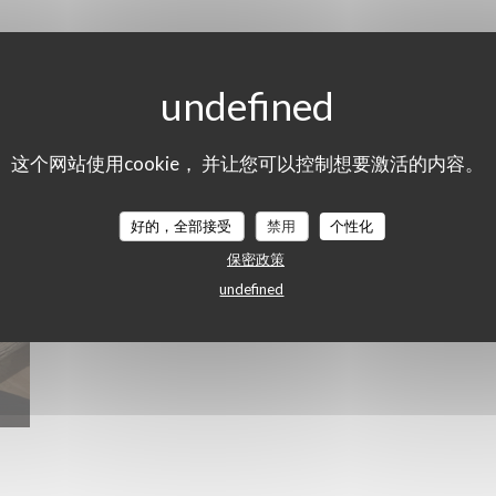
CÔTÉ CUISINE
这个网站使用cookie， 并让您可以控制想要激活的内容。
好的，全部接受
禁用
个性化
保密政策
undefined