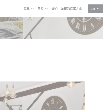
菜单
照片
评论
地图和联系方式
ZH