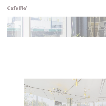
Cookie管理面板
Cafe Flo'