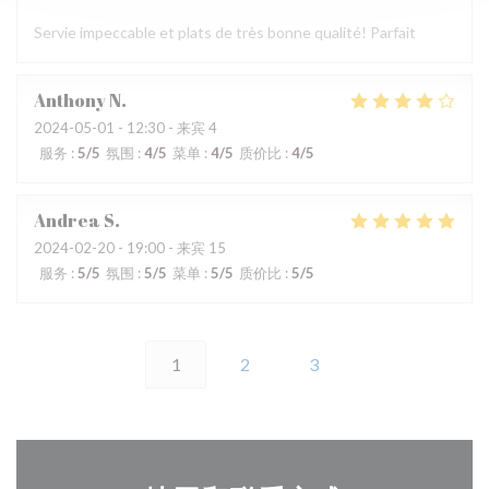
Servie impeccable et plats de très bonne qualité! Parfait
Anthony
N
2024-05-01
- 12:30 - 来宾 4
服务
:
5
/5
氛围
:
4
/5
菜单
:
4
/5
质价比
:
4
/5
Andrea
S
2024-02-20
- 19:00 - 来宾 15
服务
:
5
/5
氛围
:
5
/5
菜单
:
5
/5
质价比
:
5
/5
1
2
3