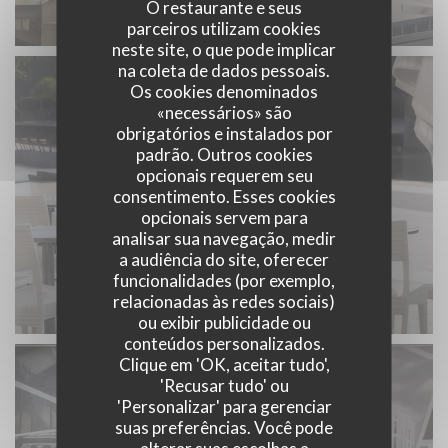
O restaurante e seus
parceiros utilizam cookies
neste site, o que pode implicar
na coleta de dados pessoais.
Os cookies denominados
«necessários» são
obrigatórios e instalados por
padrão. Outros cookies
opcionais requerem seu
consentimento. Esses cookies
opcionais servem para
analisar sua navegação, medir
a audiência do site, oferecer
funcionalidades (por exemplo,
relacionadas às redes sociais)
ou exibir publicidade ou
conteúdos personalizados.
Clique em 'OK, aceitar tudo',
'Recusar tudo' ou
'Personalizar' para gerenciar
suas preferências. Você pode