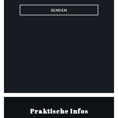
Praktische Infos