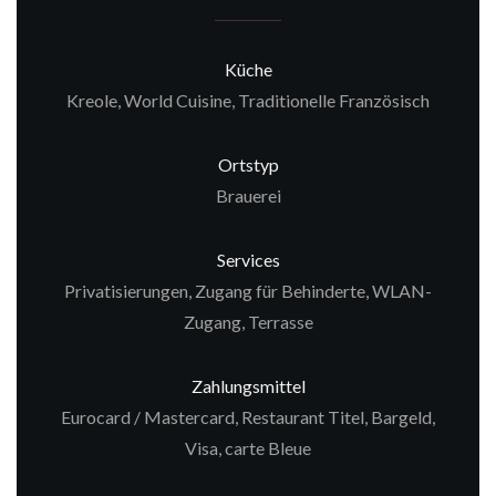
Küche
Kreole, World Cuisine, Traditionelle Französisch
Ortstyp
Brauerei
Services
Privatisierungen, Zugang für Behinderte, WLAN-
Zugang, Terrasse
Zahlungsmittel
Eurocard / Mastercard, Restaurant Titel, Bargeld,
Visa, carte Bleue