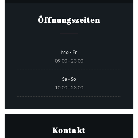
Öffnungszeiten
Mo
-
Fr
09:00 - 23:00
Sa
-
So
10:00 - 23:00
Kontakt