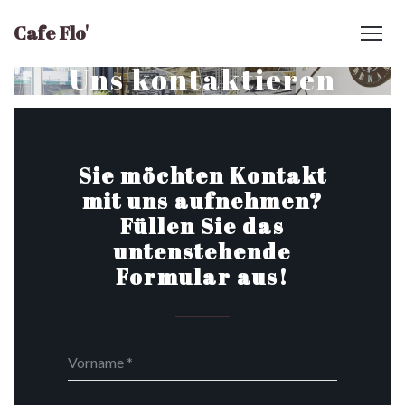
Cafe Flo'
Uns kontaktieren
Sie möchten Kontakt
mit uns aufnehmen?
Füllen Sie das
untenstehende
Formular aus!